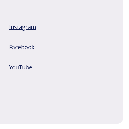
Instagram
Facebook
YouTube