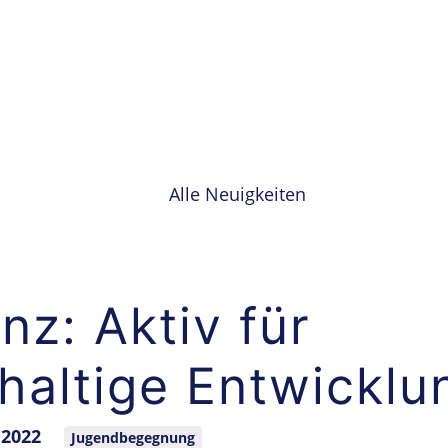
Alle Neuigkeiten
nz: Aktiv für
haltige Entwicklu
 2022
Jugendbegegnung